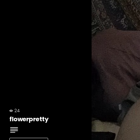
24
flowerpretty